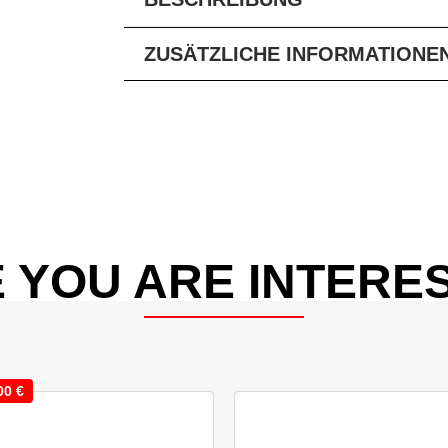
ZUSÄTZLICHE INFORMATIONE
 YOU ARE INTERES
00
€