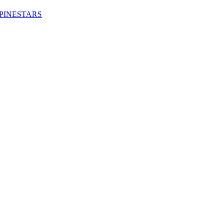
PINESTARS