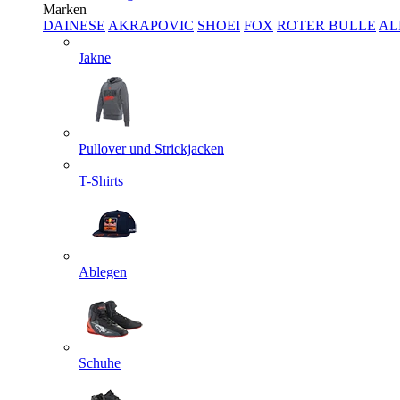
Marken
DAINESE
AKRAPOVIC
SHOEI
FOX
ROTER BULLE
AL
Jakne
Pullover und Strickjacken
T-Shirts
Ablegen
Schuhe