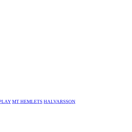
PLAY
MT HEMLETS
HALVARSSON