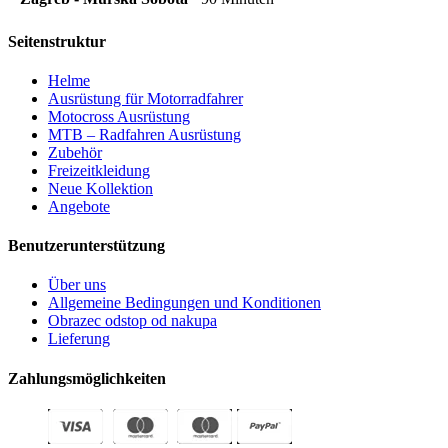
Seitenstruktur
Helme
Ausrüstung für Motorradfahrer
Motocross Ausrüstung
MTB – Radfahren Ausrüstung
Zubehör
Freizeitkleidung
Neue Kollektion
Angebote
Benutzerunterstützung
Über uns
Allgemeine Bedingungen und Konditionen
Obrazec odstop od nakupa
Lieferung
Zahlungsmöglichkeiten