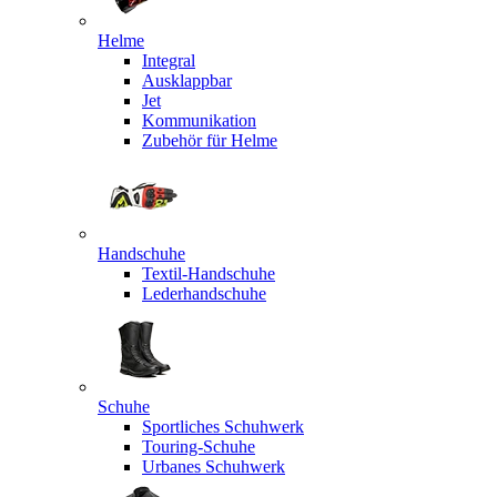
Helme
Integral
Ausklappbar
Jet
Kommunikation
Zubehör für Helme
Handschuhe
Textil-Handschuhe
Lederhandschuhe
Schuhe
Sportliches Schuhwerk
Touring-Schuhe
Urbanes Schuhwerk