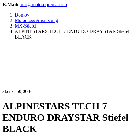
E-Mail:
info@moto-oprema.com
Domov
Motocross Ausrüstung
MX-Stiefel
ALPINESTARS TECH 7 ENDURO DRAYSTAR Stiefel
BLACK
akcija
-
50,00
€
ALPINESTARS TECH 7
ENDURO DRAYSTAR Stiefel
BLACK