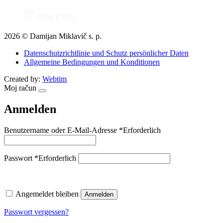
2026 © Damijan Miklavič s. p.
Datenschutzrichtlinie und Schutz persönlicher Daten
Allgemeine Bedingungen und Konditionen
Created by:
Webtim
Moj račun
Anmelden
Benutzername oder E-Mail-Adresse
*
Erforderlich
Passwort
*
Erforderlich
Angemeldet bleiben
Anmelden
Passwort vergessen?