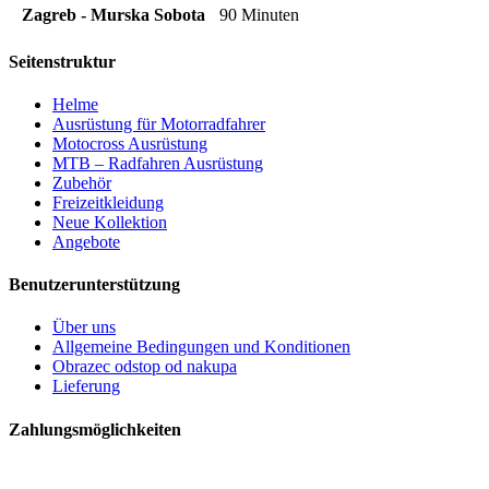
Zagreb - Murska Sobota
90 Minuten
Seitenstruktur
Helme
Ausrüstung für Motorradfahrer
Motocross Ausrüstung
MTB – Radfahren Ausrüstung
Zubehör
Freizeitkleidung
Neue Kollektion
Angebote
Benutzerunterstützung
Über uns
Allgemeine Bedingungen und Konditionen
Obrazec odstop od nakupa
Lieferung
Zahlungsmöglichkeiten