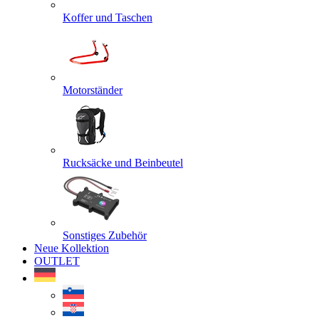
Koffer und Taschen
Motorständer
Rucksäcke und Beinbeutel
Sonstiges Zubehör
Neue Kollektion
OUTLET