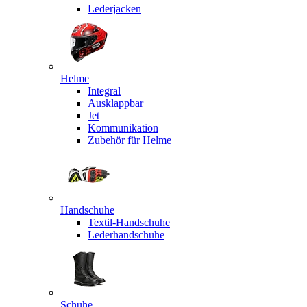
Lederjacken
Helme
Integral
Ausklappbar
Jet
Kommunikation
Zubehör für Helme
Handschuhe
Textil-Handschuhe
Lederhandschuhe
Schuhe