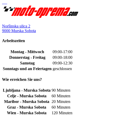
Noršinska ulica 2
9000 Murska Sobota
Arbeitszeiten
Montag - Mittwoch
09:00-17:00
Donnerstag - Freitag
09:00-18:00
Samstag
09:00-12:30
Sonntags und an Feiertagen
geschlossen
Wie erreichen Sie uns?
Ljubljana - Murska Sobota
90 Minuten
Celje - Murska Sobota
60 Minuten
Maribor - Murska Sobota
20 Minuten
Graz - Murska Sobota
60 Minuten
Wien - Murska Sobota
120 Minuten