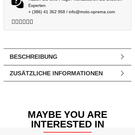
Experten.
+ (386) 41 362 958
/
info@moto-oprema.com
BESCHREIBUNG
ZUSÄTZLICHE INFORMATIONEN
MAYBE YOU ARE
INTERESTED IN