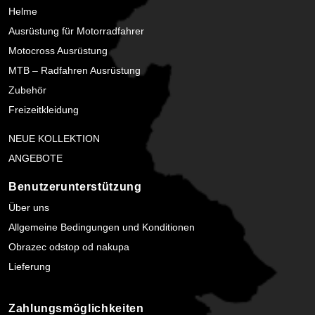
Helme
Ausrüstung für Motorradfahrer
Motocross Ausrüstung
MTB – Radfahren Ausrüstung
Zubehör
Freizeitkleidung
NEUE KOLLEKTION
ANGEBOTE
Benutzerunterstützung
Über uns
Allgemeine Bedingungen und Konditionen
Obrazec odstop od nakupa
Lieferung
Zahlungsmöglichkeiten