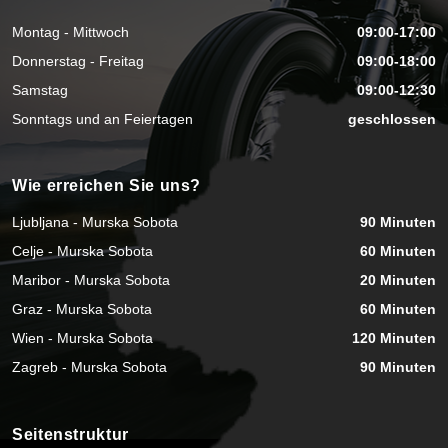
Montag - Mittwoch
09:00-17:00
Donnerstag - Freitag
09:00-18:00
Samstag
09:00-12:30
Sonntags und an Feiertagen
geschlossen
Wie erreichen Sie uns?
Ljubljana - Murska Sobota
90 Minuten
Celje - Murska Sobota
60 Minuten
Maribor - Murska Sobota
20 Minuten
Graz - Murska Sobota
60 Minuten
Wien - Murska Sobota
120 Minuten
Zagreb - Murska Sobota
90 Minuten
Seitenstruktur