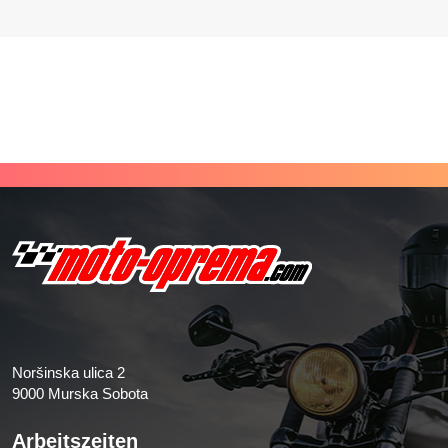
Noršinska ulica 2
9000 Murska Sobota
Arbeitszeiten