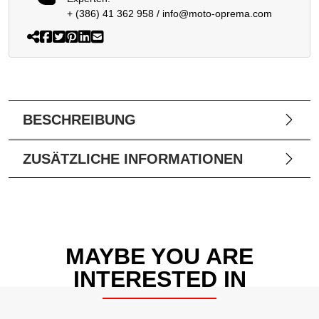
+ (386) 41 362 958
/
info@moto-oprema.com
BESCHREIBUNG
ZUSÄTZLICHE INFORMATIONEN
MAYBE YOU ARE
INTERESTED IN