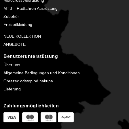
Motocross Ausrüstung
MTB – Radfahren Ausrüstung
Zubehör
Freizeitkleidung
NEUE KOLLEKTION
ANGEBOTE
Benutzerunterstützung
Über uns
Allgemeine Bedingungen und Konditionen
Obrazec odstop od nakupa
Lieferung
Zahlungsmöglichkeiten