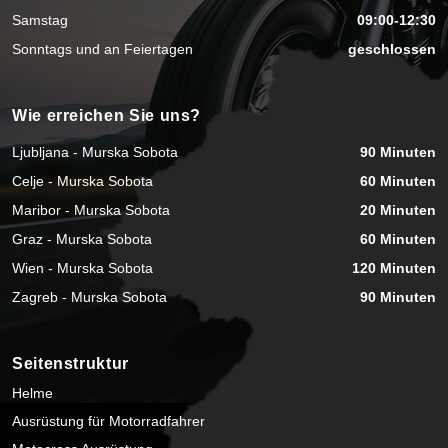
Samstag
09:00-12:30
Sonntags und an Feiertagen
geschlossen
Wie erreichen Sie uns?
Ljubljana - Murska Sobota
90 Minuten
Celje - Murska Sobota
60 Minuten
Maribor - Murska Sobota
20 Minuten
Graz - Murska Sobota
60 Minuten
Wien - Murska Sobota
120 Minuten
Zagreb - Murska Sobota
90 Minuten
Seitenstruktur
Helme
Ausrüstung für Motorradfahrer