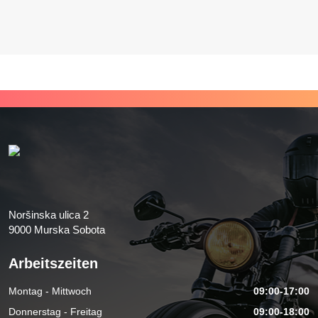
Noršinska ulica 2
9000 Murska Sobota
Arbeitszeiten
Montag - Mittwoch
09:00-17:00
Donnerstag - Freitag
09:00-18:00