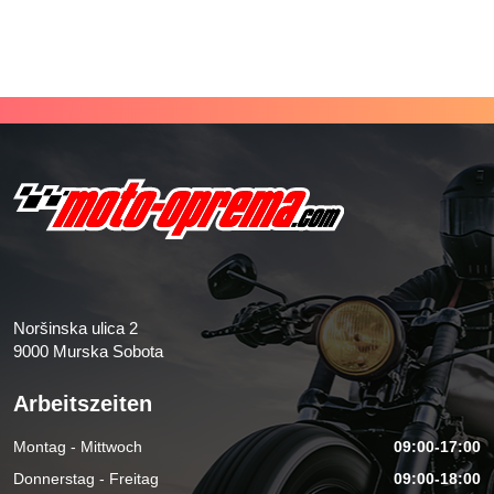
Noršinska ulica 2
9000 Murska Sobota
Arbeitszeiten
Montag - Mittwoch
09:00-17:00
Donnerstag - Freitag
09:00-18:00