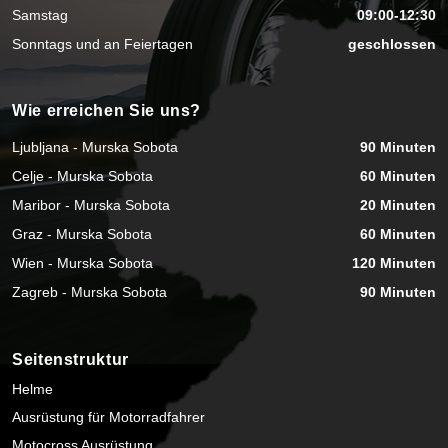
Samstag
09:00-12:30
Sonntags und an Feiertagen
geschlossen
Wie erreichen Sie uns?
Ljubljana - Murska Sobota
90 Minuten
Celje - Murska Sobota
60 Minuten
Maribor - Murska Sobota
20 Minuten
Graz - Murska Sobota
60 Minuten
Wien - Murska Sobota
120 Minuten
Zagreb - Murska Sobota
90 Minuten
Seitenstruktur
Helme
Ausrüstung für Motorradfahrer
Motocross Ausrüstung