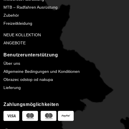
MTB – Radfahren Ausrüstung
Zubehör
Freizeitkleidung
NEUE KOLLEKTION
ANGEBOTE
Benutzerunterstützung
Über uns
Allgemeine Bedingungen und Konditionen
Obrazec odstop od nakupa
Lieferung
Zahlungsmöglichkeiten