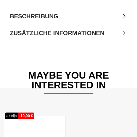
BESCHREIBUNG
ZUSÄTZLICHE INFORMATIONEN
MAYBE YOU ARE
INTERESTED IN
akcija
-
10,00
€