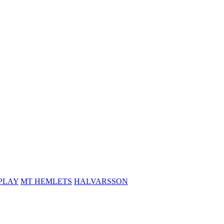
PLAY
MT HEMLETS
HALVARSSON