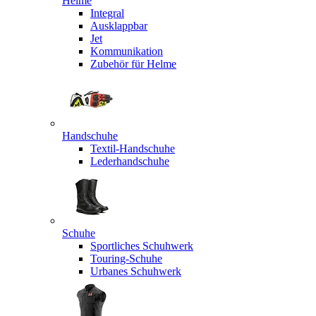
Helme
Integral
Ausklappbar
Jet
Kommunikation
Zubehör für Helme
Handschuhe
Textil-Handschuhe
Lederhandschuhe
Schuhe
Sportliches Schuhwerk
Touring-Schuhe
Urbanes Schuhwerk