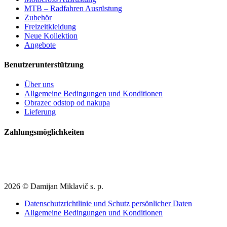
MTB – Radfahren Ausrüstung
Zubehör
Freizeitkleidung
Neue Kollektion
Angebote
Benutzerunterstützung
Über uns
Allgemeine Bedingungen und Konditionen
Obrazec odstop od nakupa
Lieferung
Zahlungsmöglichkeiten
2026 © Damijan Miklavič s. p.
Datenschutzrichtlinie und Schutz persönlicher Daten
Allgemeine Bedingungen und Konditionen