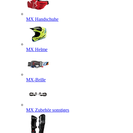
MX Handschuhe
MX Helme
MX-Brille
MX Zubehör sonstiges