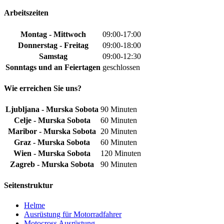
Arbeitszeiten
Montag - Mittwoch
09:00-17:00
Donnerstag - Freitag
09:00-18:00
Samstag
09:00-12:30
Sonntags und an Feiertagen
geschlossen
Wie erreichen Sie uns?
Ljubljana - Murska Sobota
90 Minuten
Celje - Murska Sobota
60 Minuten
Maribor - Murska Sobota
20 Minuten
Graz - Murska Sobota
60 Minuten
Wien - Murska Sobota
120 Minuten
Zagreb - Murska Sobota
90 Minuten
Seitenstruktur
Helme
Ausrüstung für Motorradfahrer
Motocross Ausrüstung