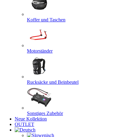
Koffer und Taschen
Motorständer
Rucksäcke und Beinbeutel
Sonstiges Zubehör
Neue Kollektion
OUTLET