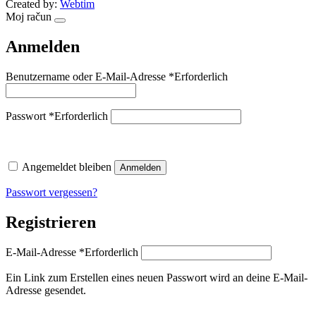
Created by:
Webtim
Moj račun
Anmelden
Benutzername oder E-Mail-Adresse
*
Erforderlich
Passwort
*
Erforderlich
Angemeldet bleiben
Anmelden
Passwort vergessen?
Registrieren
E-Mail-Adresse
*
Erforderlich
Ein Link zum Erstellen eines neuen Passwort wird an deine E-Mail-
Adresse gesendet.