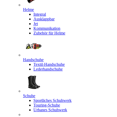
Helme
Integral
Ausklappbar
Jet
Kommunikation
Zubehör für Helme
Handschuhe
Textil-Handschuhe
Lederhandschuhe
Schuhe
Sportliches Schuhwerk
Touring-Schuhe
Urbanes Schuhwerk