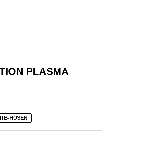
TION PLASMA
MTB-HOSEN