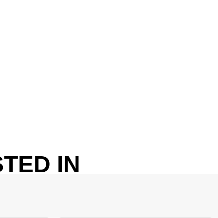
TED IN