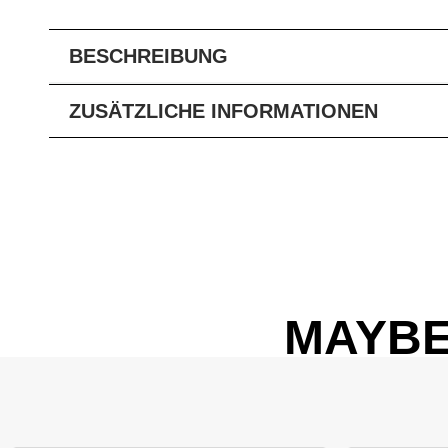
BESCHREIBUNG
ZUSÄTZLICHE INFORMATIONEN
MAYBE