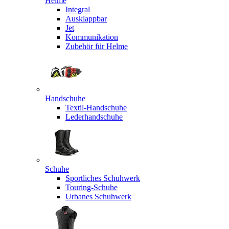
Helme
Integral
Ausklappbar
Jet
Kommunikation
Zubehör für Helme
Handschuhe
Textil-Handschuhe
Lederhandschuhe
Schuhe
Sportliches Schuhwerk
Touring-Schuhe
Urbanes Schuhwerk