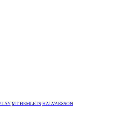
PLAY
MT HEMLETS
HALVARSSON