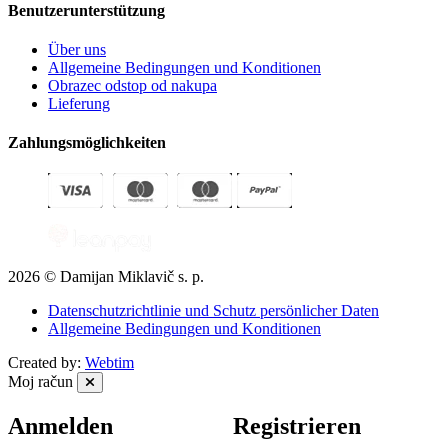
Benutzerunterstützung
Über uns
Allgemeine Bedingungen und Konditionen
Obrazec odstop od nakupa
Lieferung
Zahlungsmöglichkeiten
2026 © Damijan Miklavič s. p.
Datenschutzrichtlinie und Schutz persönlicher Daten
Allgemeine Bedingungen und Konditionen
Created by:
Webtim
Moj račun
Anmelden
Registrieren