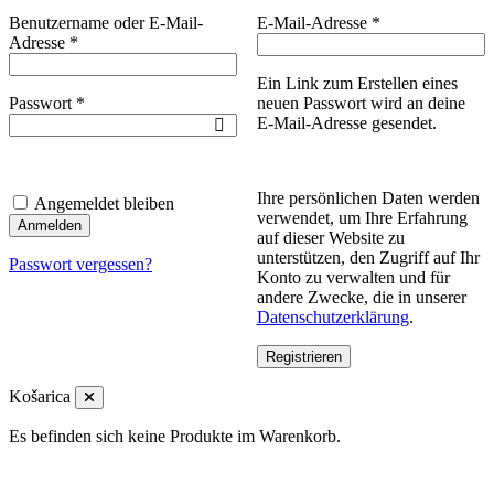
Erforderlich
Benutzername oder E-Mail-
E-Mail-Adresse
*
Erforderlich
Adresse
*
Ein Link zum Erstellen eines
Erforderlich
Passwort
*
neuen Passwort wird an deine
E-Mail-Adresse gesendet.
Ihre persönlichen Daten werden
Angemeldet bleiben
verwendet, um Ihre Erfahrung
Anmelden
auf dieser Website zu
unterstützen, den Zugriff auf Ihr
Passwort vergessen?
Konto zu verwalten und für
andere Zwecke, die in unserer
Datenschutzerklärung
.
Registrieren
Košarica
Es befinden sich keine Produkte im Warenkorb.