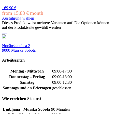
169,90
€
from
15,88
€
month
Ausführung wählen
Dieses Produkt weist mehrere Varianten auf. Die Optionen können
auf der Produktseite gewählt werden
Noršinska ulica 2
9000 Murska Sobota
Arbeitszeiten
Montag - Mittwoch
09:00-17:00
Donnerstag - Freitag
09:00-18:00
Samstag
09:00-12:30
Sonntags und an Feiertagen
geschlossen
Wie erreichen Sie uns?
Ljubljana - Murska Sobota
90 Minuten