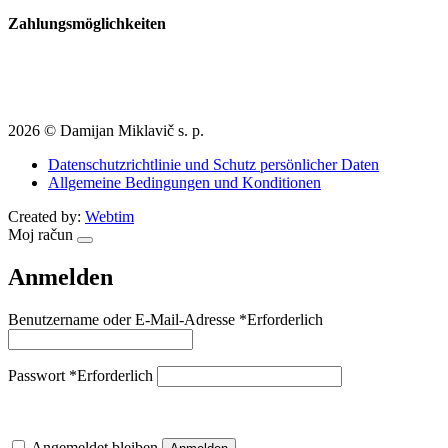
Zahlungsmöglichkeiten
2026 © Damijan Miklavič s. p.
Datenschutzrichtlinie und Schutz persönlicher Daten
Allgemeine Bedingungen und Konditionen
Created by:
Webtim
Moj račun
Anmelden
Benutzername oder E-Mail-Adresse
*
Erforderlich
Passwort
*
Erforderlich
Angemeldet bleiben