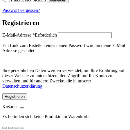
Anmelden
Passwort vergessen?
Registrieren
E-Mail-Adresse
*
Erforderlich
Ein Link zum Erstellen eines neuen Passwort wird an deine E-Mail-
Adresse gesendet.
Ihre persönlichen Daten werden verwendet, um Ihre Erfahrung auf
dieser Website zu unterstützen, den Zugriff auf Ihr Konto zu
verwalten und für andere Zwecke, die in unserer
Datenschutzerklärung
.
Registrieren
Košarica
Es befinden sich keine Produkte im Warenkorb.