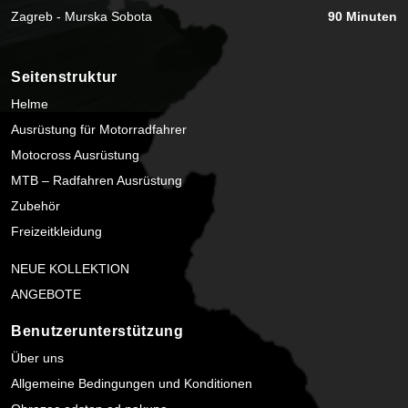
Zagreb - Murska Sobota
90 Minuten
Seitenstruktur
Helme
Ausrüstung für Motorradfahrer
Motocross Ausrüstung
MTB – Radfahren Ausrüstung
Zubehör
Freizeitkleidung
NEUE KOLLEKTION
ANGEBOTE
Benutzerunterstützung
Über uns
Allgemeine Bedingungen und Konditionen