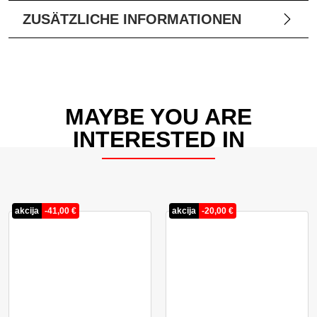
ZUSÄTZLICHE INFORMATIONEN
MAYBE YOU ARE
INTERESTED IN
akcija
-
41,00
€
akcija
-
20,00
€