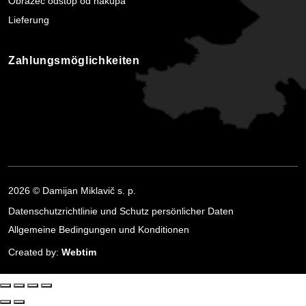
Obrazec odstop od nakupa
Lieferung
Zahlungsmöglichkeiten
2026 © Damijan Miklavič s. p.
Datenschutzrichtlinie und Schutz persönlicher Daten
Allgemeine Bedingungen und Konditionen
Created by:
Webtim