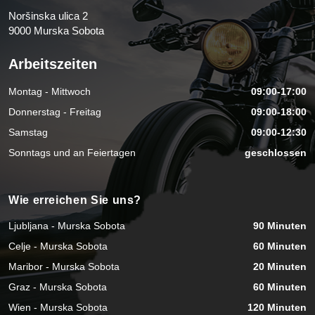
Noršinska ulica 2
9000 Murska Sobota
Arbeitszeiten
Montag - Mittwoch
09:00-17:00
Donnerstag - Freitag
09:00-18:00
Samstag
09:00-12:30
Sonntags und an Feiertagen
geschlossen
Wie erreichen Sie uns?
Ljubljana - Murska Sobota
90 Minuten
Celje - Murska Sobota
60 Minuten
Maribor - Murska Sobota
20 Minuten
Graz - Murska Sobota
60 Minuten
Wien - Murska Sobota
120 Minuten