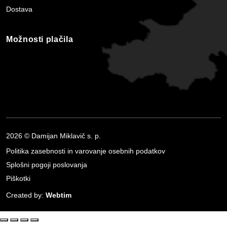
Dostava
Možnosti plačila
2026 © Damijan Miklavič s. p.
Politika zasebnosti in varovanje osebnih podatkov
Splošni pogoji poslovanja
Piškotki
Created by:
Webtim