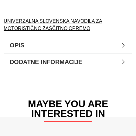
UNIVERZALNA SLOVENSKA NAVODILA ZA
MOTORISTIČNO ZAŠČITNO OPREMO
OPIS
DODATNE INFORMACIJE
MAYBE YOU ARE
INTERESTED IN