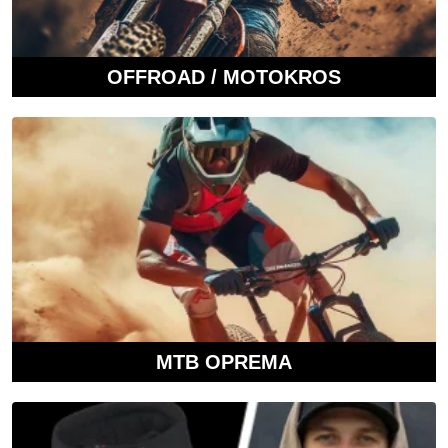
OFFROAD / MOTOKROS
MTB OPREMA