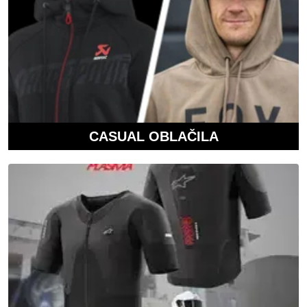
CASUAL OBLAČILA