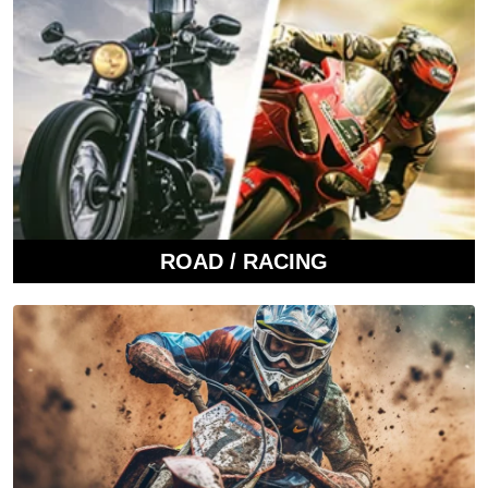
ROAD / RACING