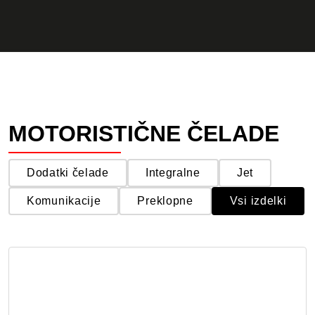
MOTORISTIČNE ČELADE
Dodatki čelade
Integralne
Jet
Komunikacije
Preklopne
Vsi izdelki