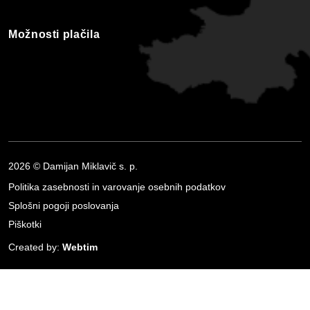
Možnosti plačila
2026 © Damijan Miklavič s. p.
Politika zasebnosti in varovanje osebnih podatkov
Splošni pogoji poslovanja
Piškotki
Created by:
Webtim