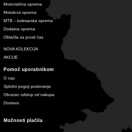
Motoristična oprema
Motokros oprema
MTB – kolesarska oprema
Dodatna oprema
Oblačila za prosti čas
NOVA KOLEKCIJA
AKCIJE
Pomoč uporabnikom
O nas
Splošni pogoji poslovanja
Obrazec odstop od nakupa
Dostava
Možnosti plačila