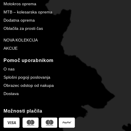
Motokros oprema
MTB – kolesarska oprema
Dodatna oprema
Oblačila za prosti čas
NOVA KOLEKCIJA
AKCIJE
Pomoč uporabnikom
O nas
Splošni pogoji poslovanja
Obrazec odstop od nakupa
Dostava
Možnosti plačila