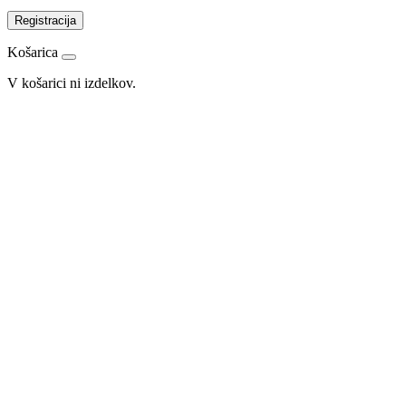
Registracija
Košarica
V košarici ni izdelkov.