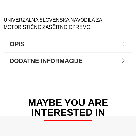
UNIVERZALNA SLOVENSKA NAVODILA ZA
MOTORISTIČNO ZAŠČITNO OPREMO
OPIS
DODATNE INFORMACIJE
MAYBE YOU ARE
INTERESTED IN