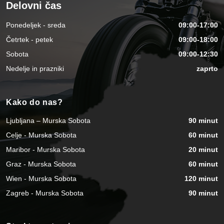
Delovni čas
Ponedeljek - sreda
09:00-17:00
Četrtek - petek
09:00-18:00
Sobota
09:00-12:30
Nedelje in prazniki
zaprto
Kako do nas?
Ljubljana – Murska Sobota
90 minut
Celje - Murska Sobota
60 minut
Maribor - Murska Sobota
20 minut
Graz - Murska Sobota
60 minut
Wien - Murska Sobota
120 minut
Zagreb - Murska Sobota
90 minut