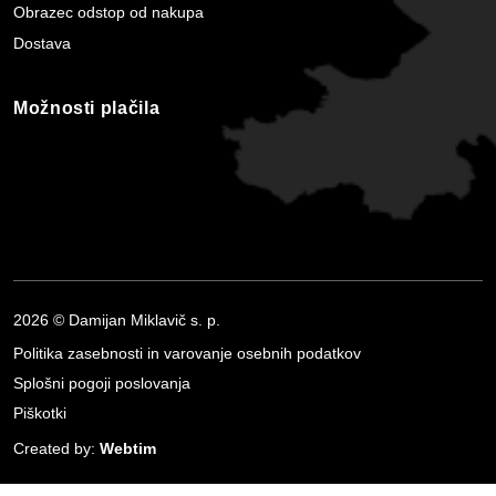
Obrazec odstop od nakupa
Dostava
Možnosti plačila
2026 © Damijan Miklavič s. p.
Politika zasebnosti in varovanje osebnih podatkov
Splošni pogoji poslovanja
Piškotki
Created by:
Webtim