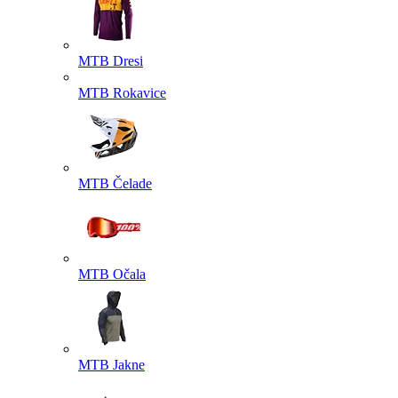
MTB Dresi
MTB Rokavice
MTB Čelade
MTB Očala
MTB Jakne