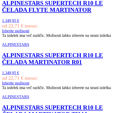
ALPINESTARS SUPERTECH R10 LE
ČELADA FLYTE MARTINATOR
1.349,95
€
od
22,71
€
mesec
Izberite možnosti
Ta izdelek ima več različic. Možnosti lahko izberete na strani izdelka
ALPINESTARS
ALPINESTARS SUPERTECH R10 LE
ČELADA MARTINATOR R01
1.349,95
€
od
22,71
€
mesec
Izberite možnosti
Ta izdelek ima več različic. Možnosti lahko izberete na strani izdelka
ALPINESTARS
ALPINESTARS SUPERTECH R10 LE