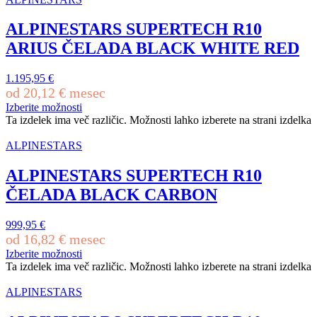
ALPINESTARS SUPERTECH R10
ARIUS ČELADA BLACK WHITE RED
1.195,95
€
od
20,12
€
mesec
Izberite možnosti
Ta izdelek ima več različic. Možnosti lahko izberete na strani izdelka
ALPINESTARS
ALPINESTARS SUPERTECH R10
ČELADA BLACK CARBON
999,95
€
od
16,82
€
mesec
Izberite možnosti
Ta izdelek ima več različic. Možnosti lahko izberete na strani izdelka
ALPINESTARS