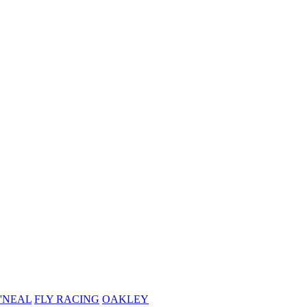
'NEAL
FLY RACING
OAKLEY