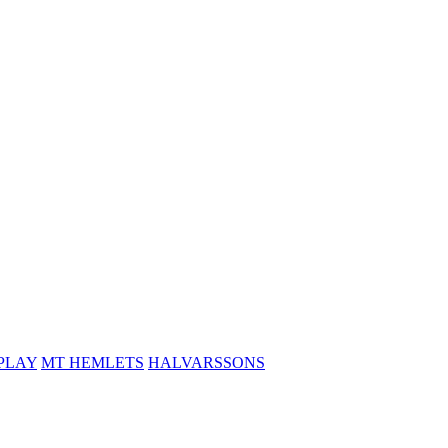
PLAY
MT HEMLETS
HALVARSSONS