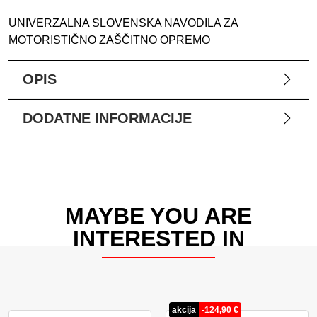
UNIVERZALNA SLOVENSKA NAVODILA ZA
MOTORISTIČNO ZAŠČITNO OPREMO
OPIS
DODATNE INFORMACIJE
MAYBE YOU ARE
INTERESTED IN
akcija
-
124,90
€