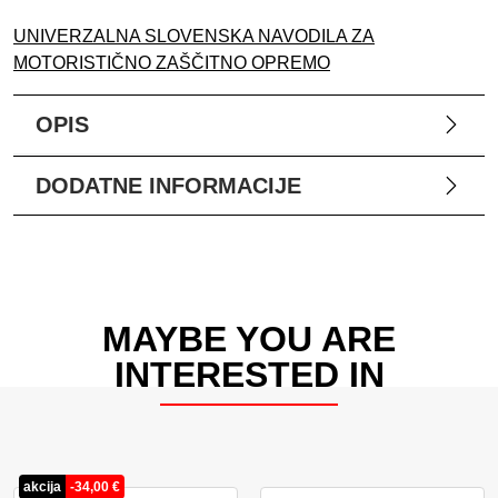
UNIVERZALNA SLOVENSKA NAVODILA ZA
MOTORISTIČNO ZAŠČITNO OPREMO
OPIS
DODATNE INFORMACIJE
MAYBE YOU ARE
INTERESTED IN
akcija
-
34,00
€