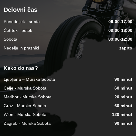
Delovni čas
Ponedeljek - sreda
09:00-17:00
Četrtek - petek
09:00-18:00
Sobota
09:00-12:30
Nedelje in prazniki
zaprto
Kako do nas?
Ljubljana – Murska Sobota
90 minut
Celje - Murska Sobota
60 minut
Maribor - Murska Sobota
20 minut
Graz - Murska Sobota
60 minut
Wien - Murska Sobota
120 minut
Zagreb - Murska Sobota
90 minut