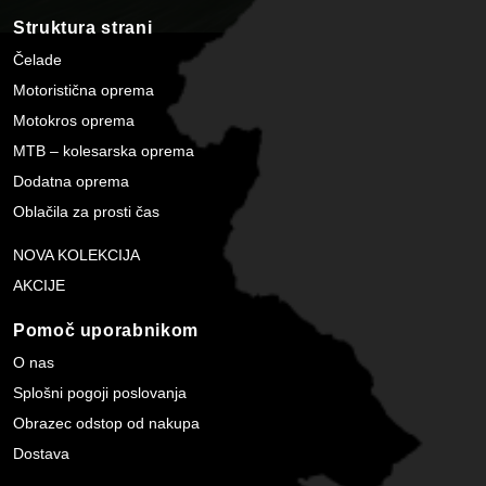
Struktura strani
Čelade
Motoristična oprema
Motokros oprema
MTB – kolesarska oprema
Dodatna oprema
Oblačila za prosti čas
NOVA KOLEKCIJA
AKCIJE
Pomoč uporabnikom
O nas
Splošni pogoji poslovanja
Obrazec odstop od nakupa
Dostava