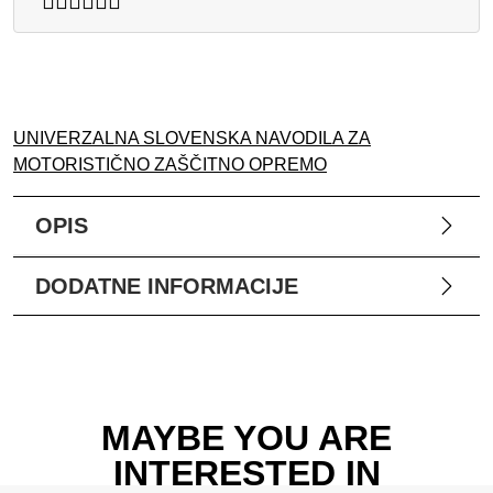
UNIVERZALNA SLOVENSKA NAVODILA ZA
MOTORISTIČNO ZAŠČITNO OPREMO
OPIS
DODATNE INFORMACIJE
MAYBE YOU ARE
INTERESTED IN