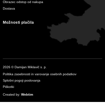
Obrazec odstop od nakupa
Dostava
Možnosti plačila
2026 © Damijan Miklavič s. p.
Politika zasebnosti in varovanje osebnih podatkov
Splošni pogoji poslovanja
Piškotki
Created by:
Webtim