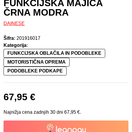
FUNKCIJSKA MAJICA
ČRNA MODRA
DAINESE
Šifra:
201916017
Kategorija:
FUNKCIJSKA OBLAČILA IN PODOBLEKE
MOTORISTIČNA OPREMA
PODOBLEKE PODKAPE
67,95
€
Najnižja cena zadnjih 30 dni
67,95
€
.