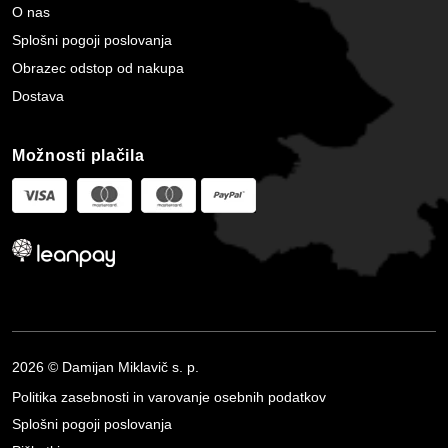
O nas
Splošni pogoji poslovanja
Obrazec odstop od nakupa
Dostava
Možnosti plačila
2026 © Damijan Miklavič s. p.
Politika zasebnosti in varovanje osebnih podatkov
Splošni pogoji poslovanja