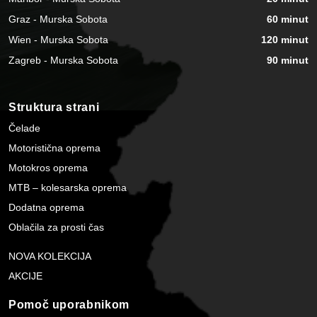
Graz - Murska Sobota
60 minut
Wien - Murska Sobota
120 minut
Zagreb - Murska Sobota
90 minut
Struktura strani
Čelade
Motoristična oprema
Motokros oprema
MTB – kolesarska oprema
Dodatna oprema
Oblačila za prosti čas
NOVA KOLEKCIJA
AKCIJE
Pomoč uporabnikom