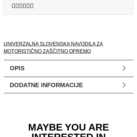
UNIVERZALNA SLOVENSKA NAVODILA ZA
MOTORISTIČNO ZAŠČITNO OPREMO
OPIS
DODATNE INFORMACIJE
MAYBE YOU ARE
INTERESTED IN