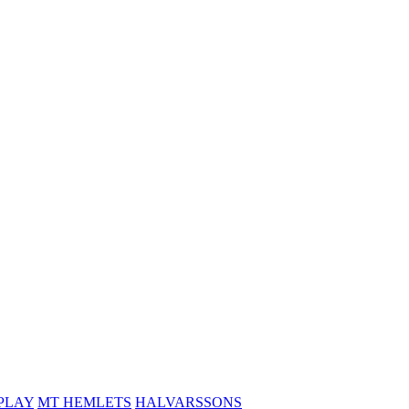
PLAY
MT HEMLETS
HALVARSSONS