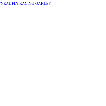
'NEAL
FLY RACING
OAKLEY