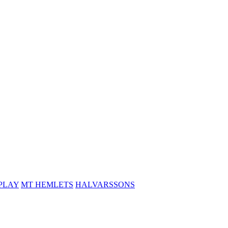
PLAY
MT HEMLETS
HALVARSSONS