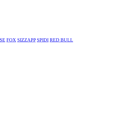
SE
FOX
SIZZAPP
SPIDI
RED BULL