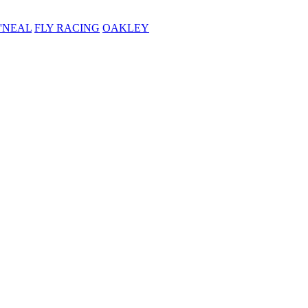
'NEAL
FLY RACING
OAKLEY