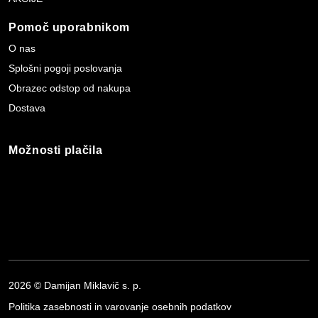
Pomoč uporabnikom
O nas
Splošni pogoji poslovanja
Obrazec odstop od nakupa
Dostava
Možnosti plačila
2026 © Damijan Miklavič s. p.
Politika zasebnosti in varovanje osebnih podatkov