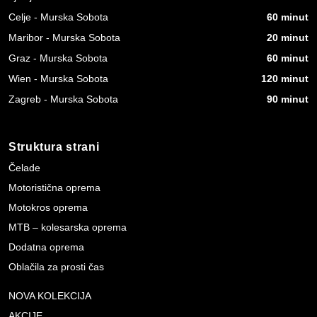
Celje - Murska Sobota
60 minut
Maribor - Murska Sobota
20 minut
Graz - Murska Sobota
60 minut
Wien - Murska Sobota
120 minut
Zagreb - Murska Sobota
90 minut
Struktura strani
Čelade
Motoristična oprema
Motokros oprema
MTB – kolesarska oprema
Dodatna oprema
Oblačila za prosti čas
NOVA KOLEKCIJA
AKCIJE