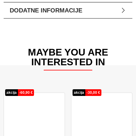
DODATNE INFORMACIJE
MAYBE YOU ARE
INTERESTED IN
akcija
-
60,90
€
akcija
-
30,00
€