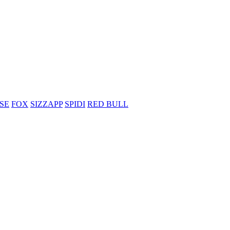
SE
FOX
SIZZAPP
SPIDI
RED BULL