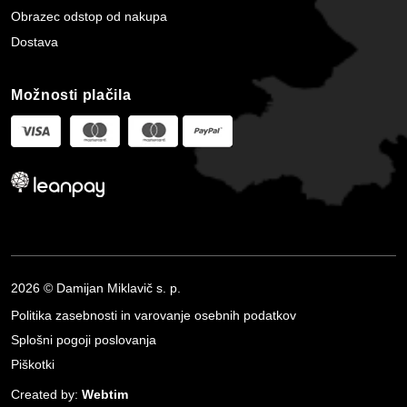
Obrazec odstop od nakupa
Dostava
Možnosti plačila
2026 © Damijan Miklavič s. p.
Politika zasebnosti in varovanje osebnih podatkov
Splošni pogoji poslovanja
Piškotki
Created by:
Webtim