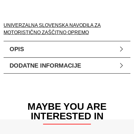
UNIVERZALNA SLOVENSKA NAVODILA ZA
MOTORISTIČNO ZAŠČITNO OPREMO
OPIS
DODATNE INFORMACIJE
MAYBE YOU ARE
INTERESTED IN