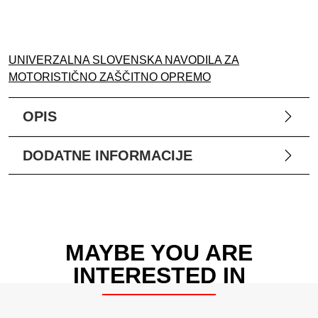
UNIVERZALNA SLOVENSKA NAVODILA ZA
MOTORISTIČNO ZAŠČITNO OPREMO
OPIS
DODATNE INFORMACIJE
MAYBE YOU ARE
INTERESTED IN