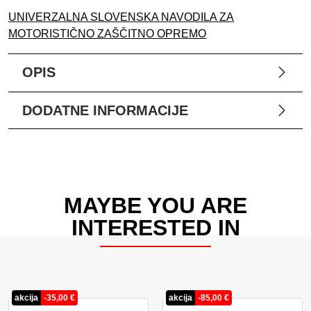
UNIVERZALNA SLOVENSKA NAVODILA ZA
MOTORISTIČNO ZAŠČITNO OPREMO
OPIS
DODATNE INFORMACIJE
MAYBE YOU ARE
INTERESTED IN
akcija
-
35,00
€
akcija
-
85,00
€