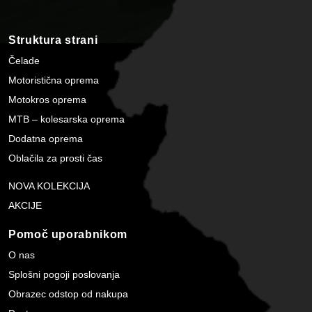
Struktura strani
Čelade
Motoristična oprema
Motokros oprema
MTB – kolesarska oprema
Dodatna oprema
Oblačila za prosti čas
NOVA KOLEKCIJA
AKCIJE
Pomoč uporabnikom
O nas
Splošni pogoji poslovanja
Obrazec odstop od nakupa