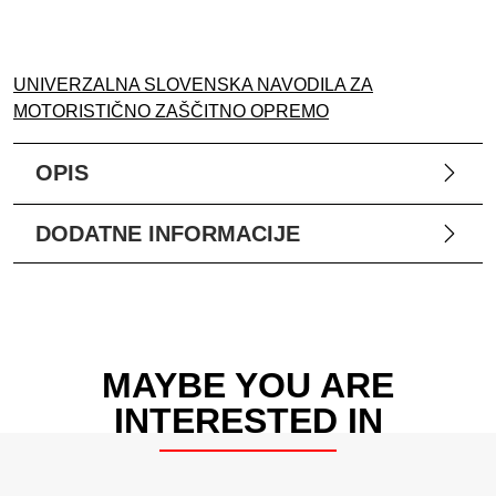
UNIVERZALNA SLOVENSKA NAVODILA ZA
MOTORISTIČNO ZAŠČITNO OPREMO
OPIS
DODATNE INFORMACIJE
MAYBE YOU ARE
INTERESTED IN