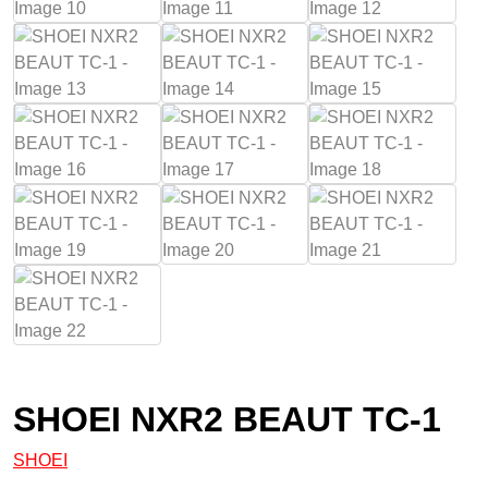
SHOEI NXR2 BEAUT TC-1
SHOEI