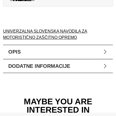
UNIVERZALNA SLOVENSKA NAVODILA ZA
MOTORISTIČNO ZAŠČITNO OPREMO
OPIS
DODATNE INFORMACIJE
MAYBE YOU ARE
INTERESTED IN