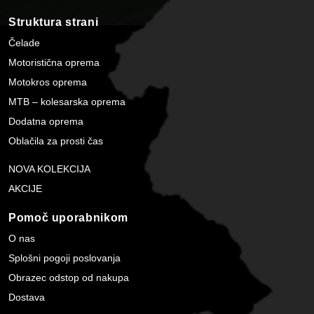
Struktura strani
Čelade
Motoristična oprema
Motokros oprema
MTB – kolesarska oprema
Dodatna oprema
Oblačila za prosti čas
NOVA KOLEKCIJA
AKCIJE
Pomoč uporabnikom
O nas
Splošni pogoji poslovanja
Obrazec odstop od nakupa
Dostava