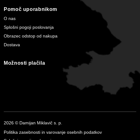
Pomoč uporabnikom
O nas
Splošni pogoji poslovanja
Obrazec odstop od nakupa
Dostava
Možnosti plačila
2026 © Damijan Miklavič s. p.
Politika zasebnosti in varovanje osebnih podatkov