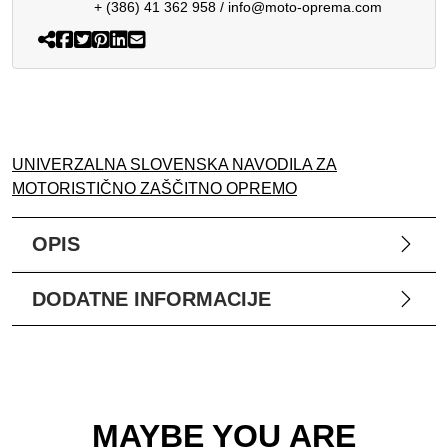
+ (386) 41 362 958
/
info@moto-oprema.com
UNIVERZALNA SLOVENSKA NAVODILA ZA
MOTORISTIČNO ZAŠČITNO OPREMO
OPIS
DODATNE INFORMACIJE
MAYBE YOU ARE