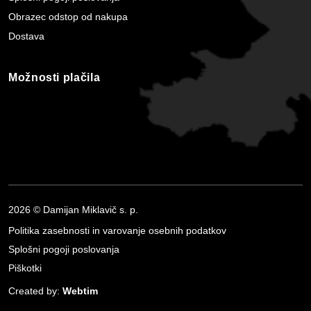
Obrazec odstop od nakupa
Dostava
Možnosti plačila
2026 © Damijan Miklavič s. p.
Politika zasebnosti in varovanje osebnih podatkov
Splošni pogoji poslovanja
Piškotki
Created by:
Webtim