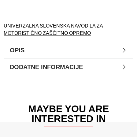
UNIVERZALNA SLOVENSKA NAVODILA ZA
MOTORISTIČNO ZAŠČITNO OPREMO
OPIS
DODATNE INFORMACIJE
MAYBE YOU ARE
INTERESTED IN