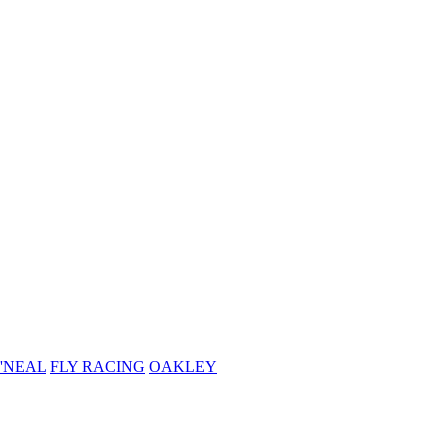
'NEAL
FLY RACING
OAKLEY