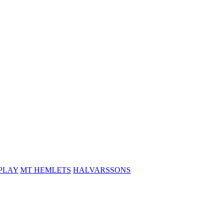
PLAY
MT HEMLETS
HALVARSSONS