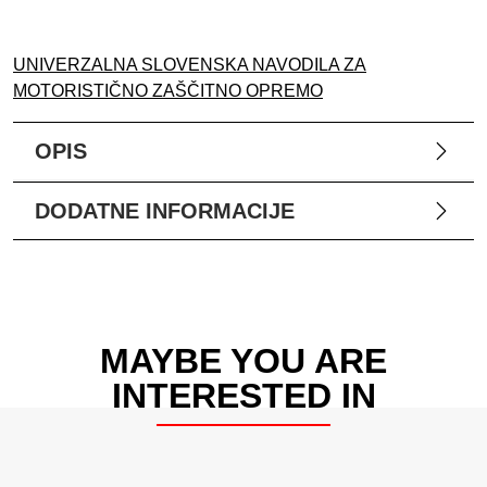
UNIVERZALNA SLOVENSKA NAVODILA ZA
MOTORISTIČNO ZAŠČITNO OPREMO
OPIS
DODATNE INFORMACIJE
MAYBE YOU ARE
INTERESTED IN