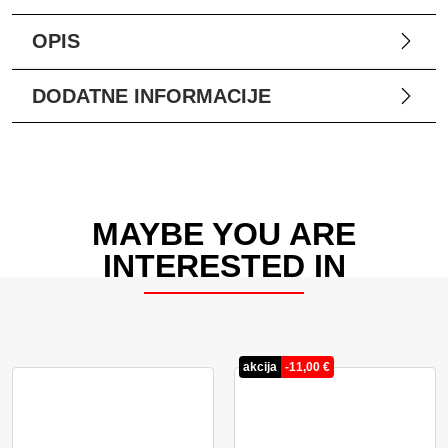
OPIS
DODATNE INFORMACIJE
MAYBE YOU ARE
INTERESTED IN
akcija
-
11,00
€