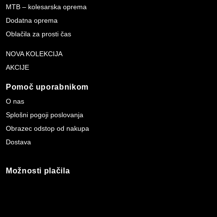
MTB – kolesarska oprema
Dodatna oprema
Oblačila za prosti čas
NOVA KOLEKCIJA
AKCIJE
Pomoč uporabnikom
O nas
Splošni pogoji poslovanja
Obrazec odstop od nakupa
Dostava
Možnosti plačila