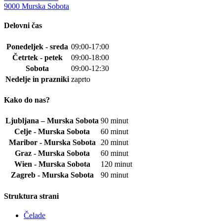
9000 Murska Sobota
Delovni čas
Ponedeljek - sreda
09:00-17:00
Četrtek - petek
09:00-18:00
Sobota
09:00-12:30
Nedelje in prazniki
zaprto
Kako do nas?
Ljubljana – Murska Sobota
90 minut
Celje - Murska Sobota
60 minut
Maribor - Murska Sobota
20 minut
Graz - Murska Sobota
60 minut
Wien - Murska Sobota
120 minut
Zagreb - Murska Sobota
90 minut
Struktura strani
Čelade