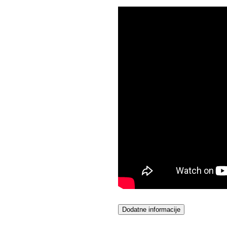
Dodatne informacije