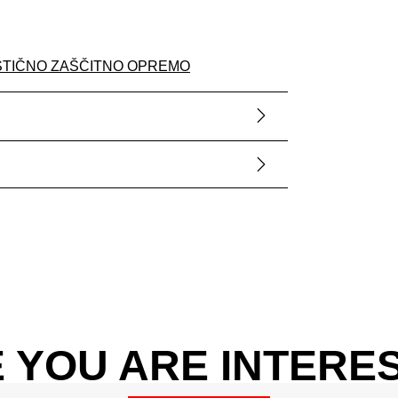
STIČNO ZAŠČITNO OPREMO
 YOU ARE INTERES