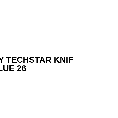
Y TECHSTAR KNIF
LUE 26