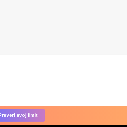
Preveri svoj limit