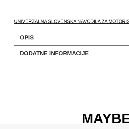
UNIVERZALNA SLOVENSKA NAVODILA ZA MOTORI
OPIS
DODATNE INFORMACIJE
MAYBE