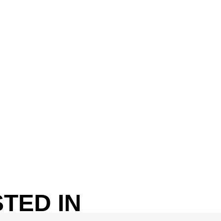
TED IN