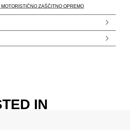
A MOTORISTIČNO ZAŠČITNO OPREMO
TED IN