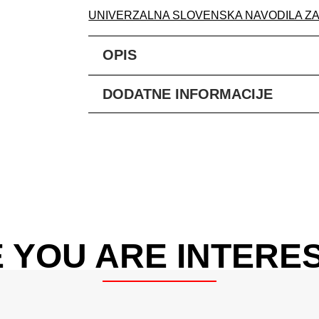
UNIVERZALNA SLOVENSKA NAVODILA Z
OPIS
DODATNE INFORMACIJE
 YOU ARE INTERES