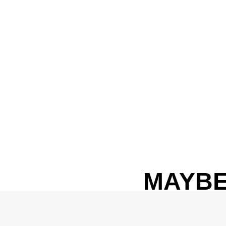
MAYBE