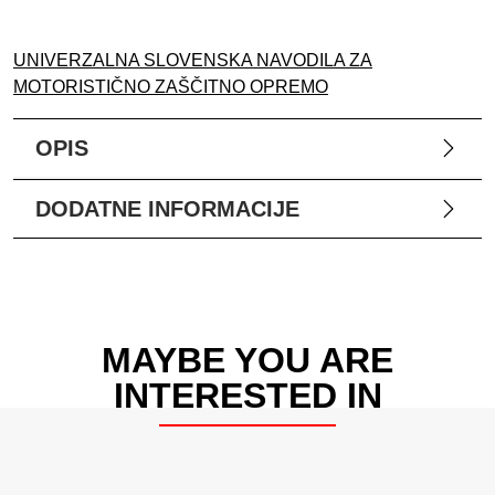
UNIVERZALNA SLOVENSKA NAVODILA ZA
MOTORISTIČNO ZAŠČITNO OPREMO
OPIS
DODATNE INFORMACIJE
MAYBE YOU ARE
INTERESTED IN