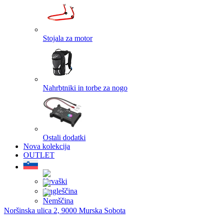
Stojala za motor
Nahrbtniki in torbe za nogo
Ostali dodatki
Nova kolekcija
OUTLET
Noršinska ulica 2, 9000 Murska Sobota