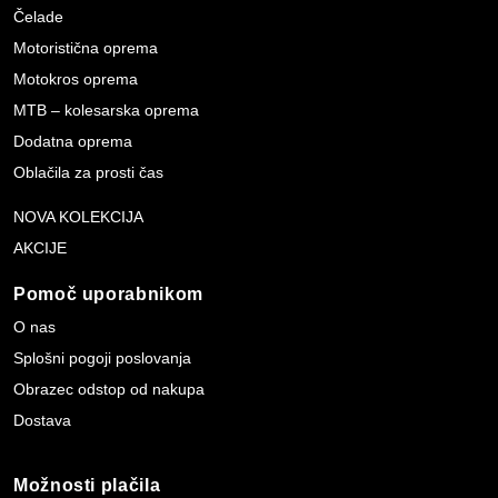
Čelade
Motoristična oprema
Motokros oprema
MTB – kolesarska oprema
Dodatna oprema
Oblačila za prosti čas
NOVA KOLEKCIJA
AKCIJE
Pomoč uporabnikom
O nas
Splošni pogoji poslovanja
Obrazec odstop od nakupa
Dostava
Možnosti plačila