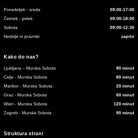
Ponedeljek - sreda
09:00-17:00
Četrtek - petek
09:00-18:00
Sobota
09:00-12:30
Nedelje in prazniki
zaprto
Kako do nas?
Ljubljana – Murska Sobota
90 minut
Celje - Murska Sobota
60 minut
Maribor - Murska Sobota
20 minut
Graz - Murska Sobota
60 minut
Wien - Murska Sobota
120 minut
Zagreb - Murska Sobota
90 minut
Struktura strani