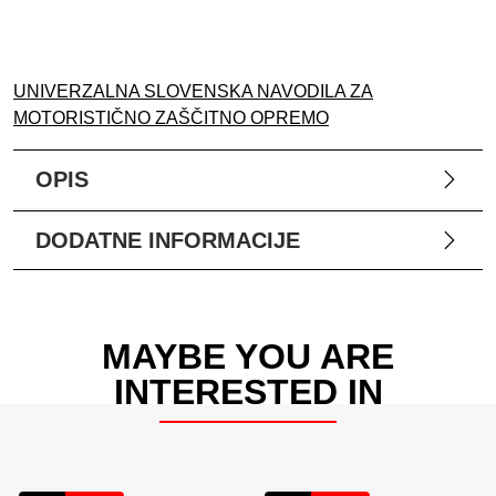
UNIVERZALNA SLOVENSKA NAVODILA ZA
MOTORISTIČNO ZAŠČITNO OPREMO
OPIS
DODATNE INFORMACIJE
MAYBE YOU ARE
INTERESTED IN