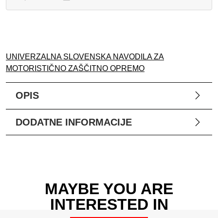
UNIVERZALNA SLOVENSKA NAVODILA ZA
MOTORISTIČNO ZAŠČITNO OPREMO
OPIS
DODATNE INFORMACIJE
MAYBE YOU ARE
INTERESTED IN