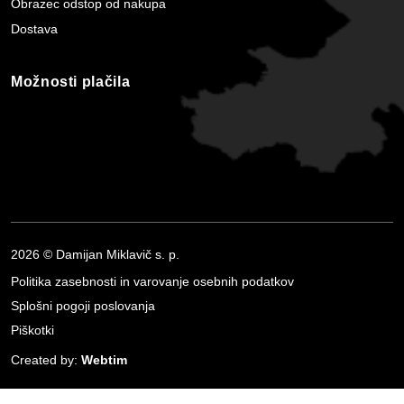
Obrazec odstop od nakupa
Dostava
Možnosti plačila
2026 © Damijan Miklavič s. p.
Politika zasebnosti in varovanje osebnih podatkov
Splošni pogoji poslovanja
Piškotki
Created by:
Webtim